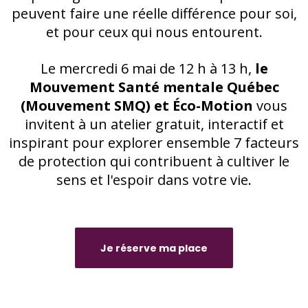
peuvent faire une réelle différence pour soi,
et pour ceux qui nous entourent.
Le mercredi 6 mai de 12 h à 13 h,
le
Mouvement Santé mentale Québec
(Mouvement SMQ) et Éco-Motion
vous
invitent à un atelier gratuit, interactif et
inspirant pour explorer ensemble 7 facteurs
de protection qui contribuent à cultiver le
sens et l'espoir dans votre vie.
Je réserve ma place