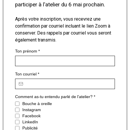
participer à l'atelier du 6 mai prochain.
Après votre inscription, vous recevrez une
confirmation par courriel incluant le lien Zoom à
conserver. Des rappels par courriel vous seront
également transmis.
Ton prénom
*
Ton courriel
*
Comment as-tu entendu parlé de l'atelier?
*
Bouche à oreille
Instagram
Facebook
LinkedIn
Publicité