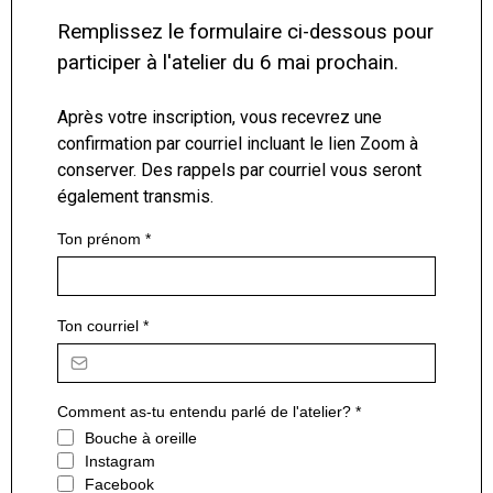
Remplissez le formulaire ci-dessous pour
participer à l'atelier du 6 mai prochain.
Après votre inscription, vous recevrez une
confirmation par courriel incluant le lien Zoom à
conserver. Des rappels par courriel vous seront
également transmis.
Ton prénom
*
Ton courriel
*
Comment as-tu entendu parlé de l'atelier?
*
Bouche à oreille
Instagram
Facebook