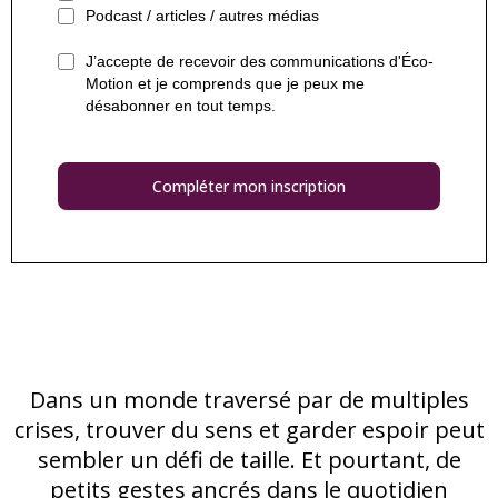
Podcast / articles / autres médias
J’accepte de recevoir des communications d'Éco-
Motion et je comprends que je peux me
désabonner en tout temps.
Compléter mon inscription
Dans un monde traversé par de multiples
crises, trouver du sens et garder espoir peut
sembler un défi de taille. Et pourtant, de
petits gestes ancrés dans le quotidien