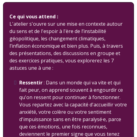
Ce qui vous attend :
L'atelier s'ouvre sur une mise en contexte autour
du sens et de l'espoir à l'ère de l’instabilité
géopolitique, les changement climatiques,
l’inflation économique et bien plus. Puis, à travers
des présentations, des discussions en groupe et
des exercices pratiques, vous explorerez les 7
astuces une à une :
Ressentir
: Dans un monde qui va vite et qui
fait peur, on apprend souvent à engourdir ce
qu'on ressent pour continuer à fonctionner.
Vous repartez avec la capacité d'accueillir votre
anxiété, votre colère ou votre sentiment
d'impuissance sans en être paralysé·e, parce
que ces émotions, une fois reconnues,
deviennent le premier signe que vous tenez