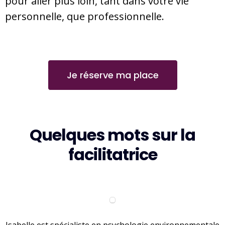
pour aller plus loin, tant dans votre vie
personnelle, que professionnelle.
Je réserve ma place
Quelques mots sur la
facilitatrice