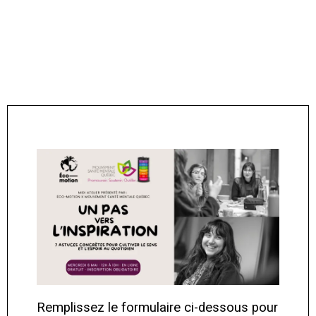
Réservez votre place
maintenant
Remplissez le formulaire ci-dessous pour