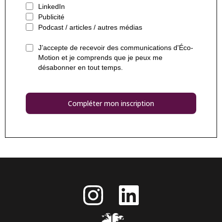
LinkedIn
Publicité
Podcast / articles / autres médias
J’accepte de recevoir des communications d'Éco-
Motion et je comprends que je peux me
désabonner en tout temps.
Compléter mon inscription