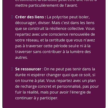
mettre particulièrement de l'avant.
Créer des liens :
La polycrise peut isoler,
décourager, diviser. Mais c'est dans les liens
que se construit la résilience collective. Vous
repartez avec une conscience renouvelée de
votre réseau, et la certitude que vous n'avez
pas à traverser cette période seul·e ni à la
traverser sans contribuer à la lumière des
autres.
Se ressourcer
: On ne peut pas tenir dans la
durée ni espérer changer quoi que ce soit, si
on tourne à plat. Vous repartez avec un plan
de recharge concret et personnalisé, pas pour
fuir la réalité, mais pour avoir l'énergie de
continuer à y participer.