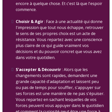
encore à quelque chose. Et c'est là que l'espoir
commence.
Choisir & Agir
: Face à une actualité qui donne
l'impression que tout nous échappe, retrouver
le sens de ses propres choix est un acte de
résistance. Vous repartez avec une conscience
plus claire de ce qui guide vraiment vos
décisions et du pouvoir concret que vous avez
dans votre quotidien.
S'accepter & Découvrir
: Alors que les
changements sont rapides, demandent une
grande capacité d'adaptation et laissent peu
ou pas de temps pour souffler, s'appuyer sur
ses forces est une manière de ne pas s'épuiser.
Vous repartez en sachant lesquelles de vos
forces peuvent vous appuyer dans le quotidien
et comment la curiosité peut être une force à