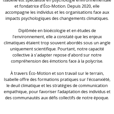
Isabelle est spécialiste en psychologie environnementale
et fondatrice d'Éco-Motion. Depuis 2020, elle
accompagne les individus et les organisations face aux
impacts psychologiques des changements climatiques.
Diplômée en bioécologie et en études de
l'environnement, elle a constaté que les enjeux
climatiques étaient trop souvent abordés sous un angle
uniquement scientifique. Pourtant, notre capacité
collective à s'adapter repose d'abord sur notre
compréhension des émotions face à la polycrise.
À travers Éco-Motion et son travail sur le terrain,
Isabelle offre des formations pratiques sur l'écoanxiété,
le deuil climatique et les stratégies de communication
empathique, pour favoriser l’adaptation des individus et
des communautés aux défis collectifs de notre époque.