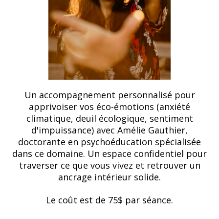
Un accompagnement personnalisé pour
apprivoiser vos éco-émotions (anxiété
climatique, deuil écologique, sentiment
d'impuissance) avec Amélie Gauthier,
doctorante en psychoéducation spécialisée
dans ce domaine. Un espace confidentiel pour
traverser ce que vous vivez et retrouver un
ancrage intérieur solide.
Le coût est de 75$ par séance.