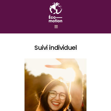
Suivi individuel